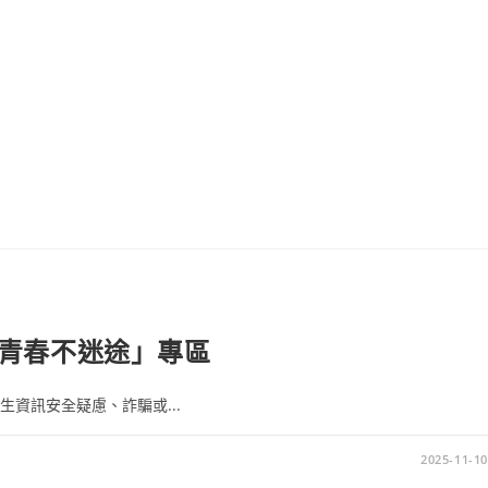
青春不迷途」專區
生資訊安全疑慮、詐騙或...
2025-11-10