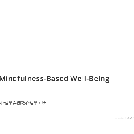
dfulness-Based Well-Being
心理學與佛教心理學，所...
2025-10-27