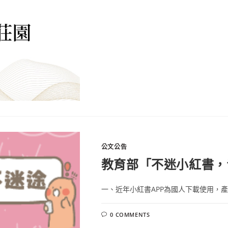
公文公告
教育部「不迷小紅書，
一、近年小紅書APP為國人下載使用，產
0 COMMENTS