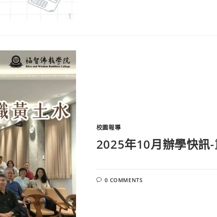
校園報導
2025年10月辦學快
0 COMMENTS