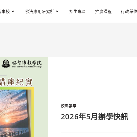
識本校
佛法應用研究所
招生專區
推廣課程
行政單
校園報導
2026年5月辦學快訊