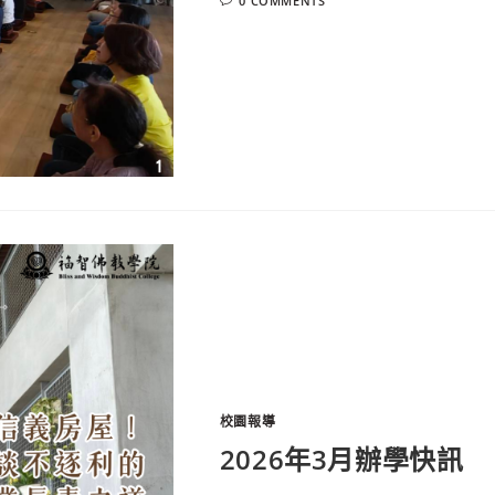
0 COMMENTS
校園報導
2026年3月辦學快訊