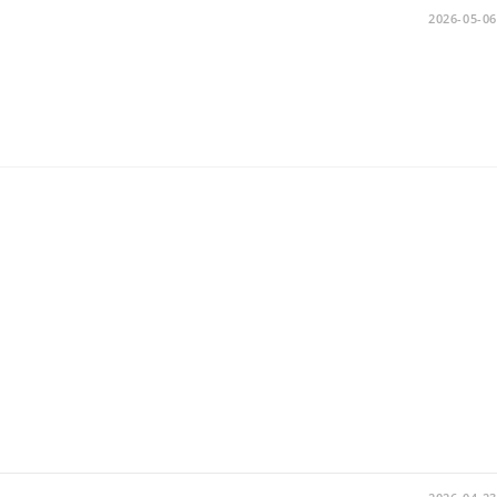
2026-05-06