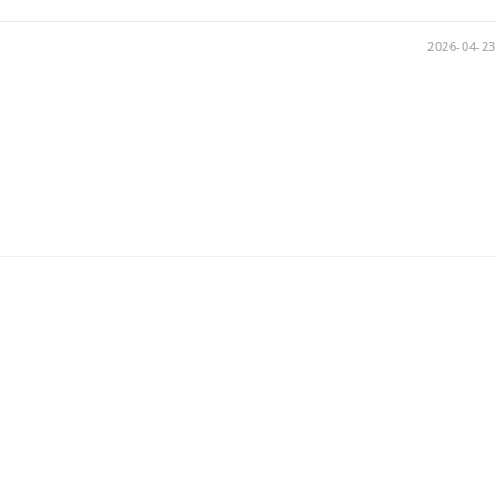
2026-04-23