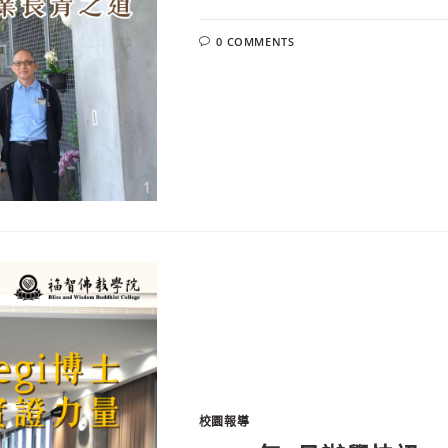
0 COMMENTS
校園報導