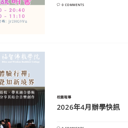
0 COMMENTS
校園報導
2026年4月辦學快訊