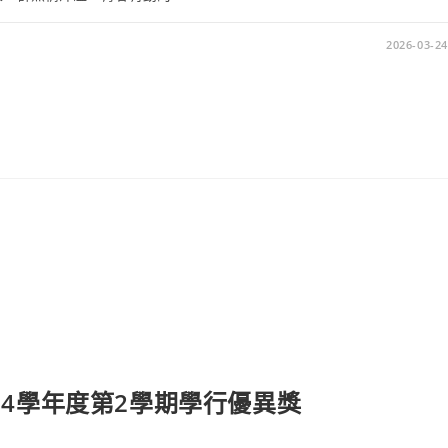
2026-03-24
14學年度第2學期學行優異獎