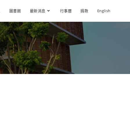
位
圖書館
最新消息
行事曆
捐款
English