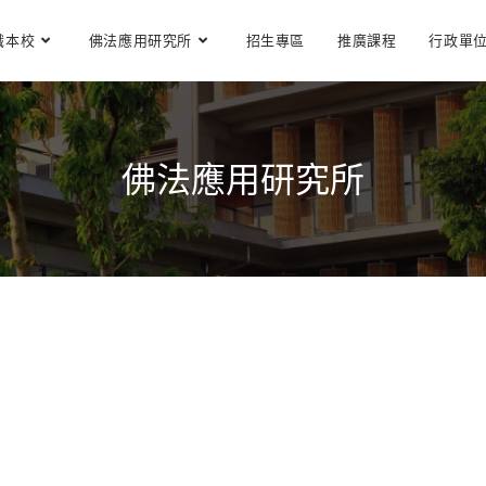
識本校
佛法應用研究所
招生專區
推廣課程
行政單
佛法應用研究所