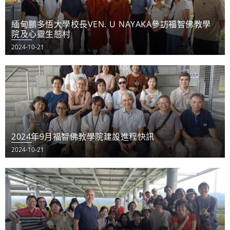
緬甸鵬多悟大學校長VEN. U NAYAKA參訪福智佛教學
院及心靈生態村
2024-10-21
2024年9月福智佛教學院建設進程快訊
2024-10-21