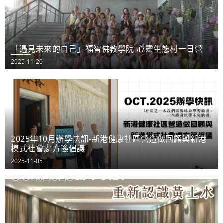
「遇見未來的自己」福智佛教學院 心靈生態村一日營
2025-11-20
2025年10月辦學快訊-新港健康社區營造做回顧與新港
模式社會處方箋倡議
2025-11-05