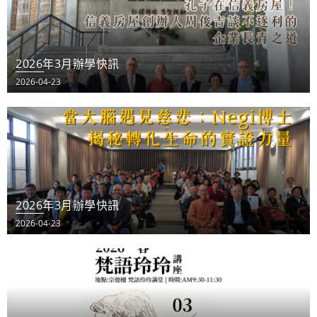
2026年3月辦學快訊
2026-04-23
2026年3月辦學快訊
2026-04-23