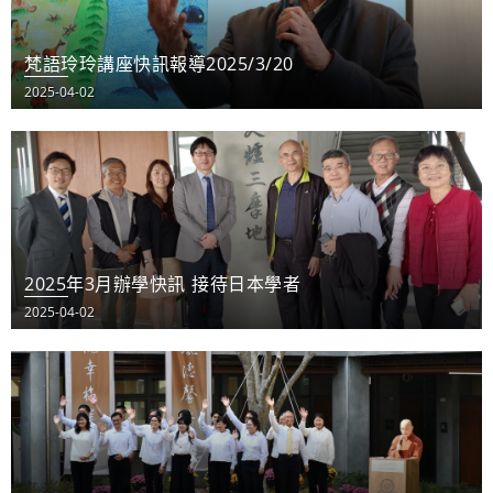
梵語玲玲講座快訊報導2025/3/20
2025-04-02
2025年3月辦學快訊 接待日本學者
2025-04-02