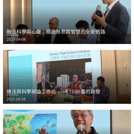
融合科學與心靈：開啟慈悲與智慧的全新道路
2025-04-08
佛法與科學辯論工作坊——ETSI計畫的啟發
2025-04-08