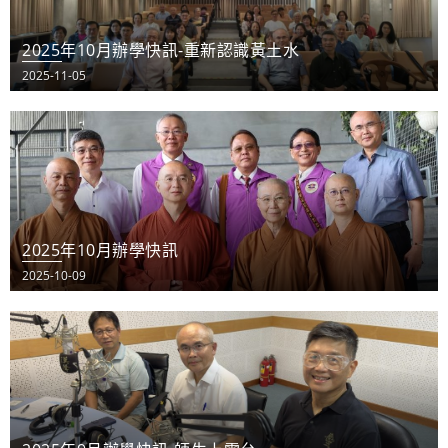
2025年10月辦學快訊-重新認識黃土水
2025-11-05
2025年10月辦學快訊
2025-10-09