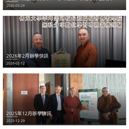
2026-03-24
2026年2月辦學快訊
2026-02-12
2025年12月辦學快訊
2025-12-29