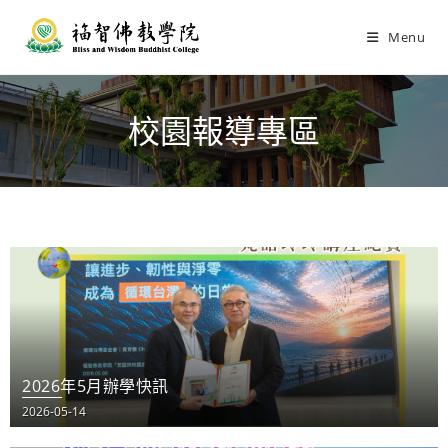
Menu
校園報導專區
2026年5月辦學快訊
2026-05-14