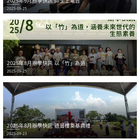
2025年9月辦學快訊 師生上電台
2025-09-25
2025年8月辦學快訊 以「竹」為道
2025-09-25
2025年8月辦學快訊 德晉樓奠基典禮
2025-09-23