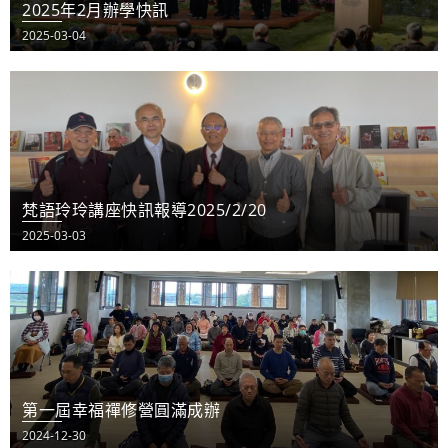
2025年2月辦學快訊
2025-03-04
梵語玲玲講座快訊報導2025/2/20
2025-03-03
第一屆幸福禪修營圓滿成辦
2024-12-30