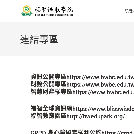
認識
連結專區
資訊公開專區
https://www.bwbc.edu.tw
財務公開專區
https://www.bwbc.edu.tw
智慧財產權專區
https://www.bwbc.edu.
福智全球資訊網
https://www.blisswisd
福智教育園區
http://bwedupark.org/
CRPD 身心障礙者權利公約
https://crpd