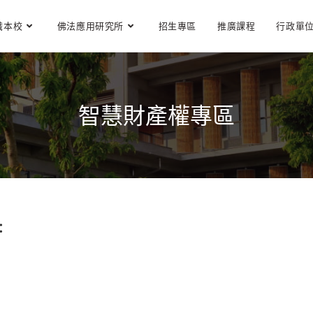
識本校
佛法應用研究所
招生專區
推廣課程
行政單
智慧財產權專區
：