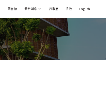
位
圖書館
最新消息
行事曆
捐款
English