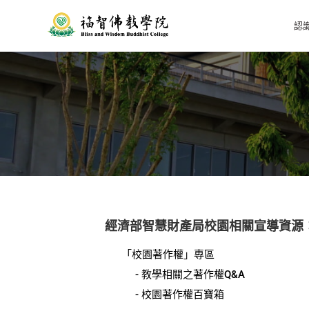
認
經濟部智慧財產局校園相關宣導資源
「校園著作權」專區
- 教學相關之著作權Q&A
- 校園著作權百寶箱