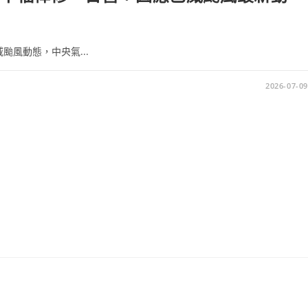
威颱風動態，中央氣...
2026-07-09