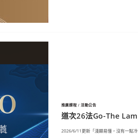
推廣課程
/
活動公告
道次26法Go-The Lamrim
2026/6/11更新「淺顯易懂，沒有一點冷