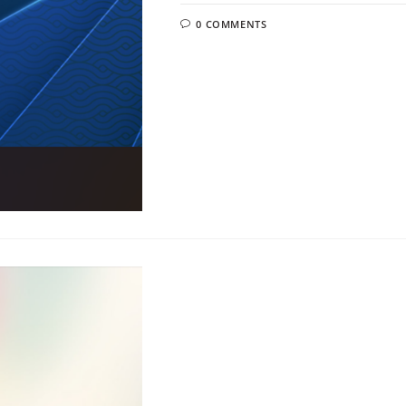
0 COMMENTS