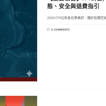
態、安全與退費指引
2026/7/9公告各位學員好：關於近期巴
0 COMMENTS