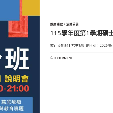
推廣課程
/
活動公告
115學年度第1學期碩
歡迎參加線上招生說明會日期：2026/8/11 
0 COMMENTS