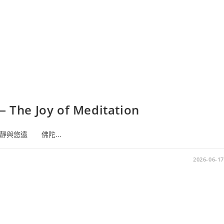
e Joy of Meditation
寧靜與悠遠 佛陀...
2026-06-17