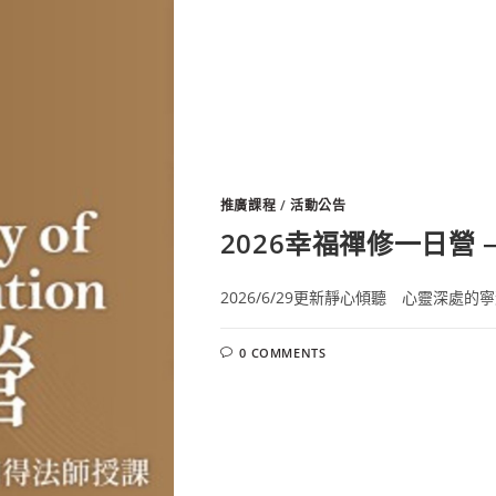
推廣課程
/
活動公告
2026幸福禪修一日營 — Th
2026/6/29更新靜心傾聽 心靈深處的
0 COMMENTS