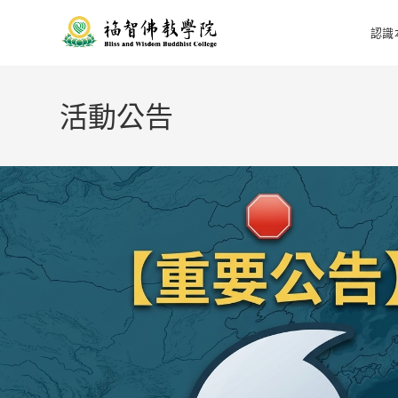
認識
活動公告