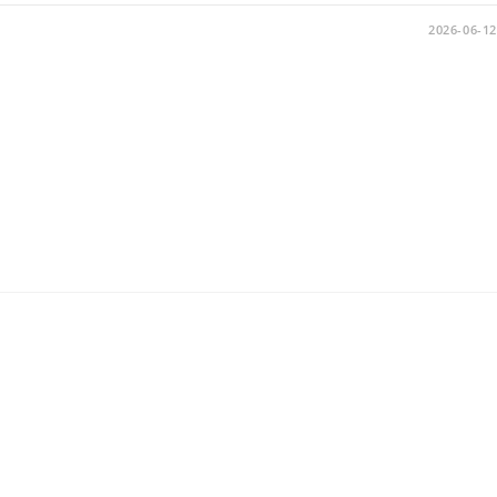
2026-06-12