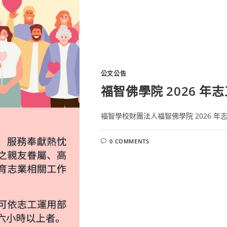
公文公告
福智佛學院 2026 年
福智學校財團法人福智佛學院 2026 年志
0 COMMENTS