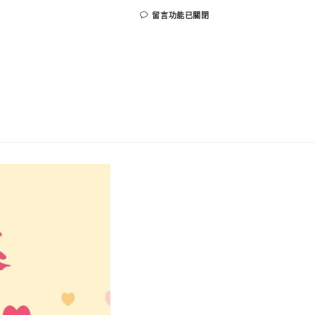
留言功能已關閉