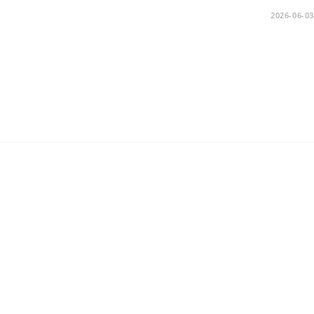
2026-06-03