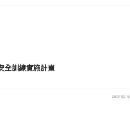
山安全訓練實施計畫
2025-02-18