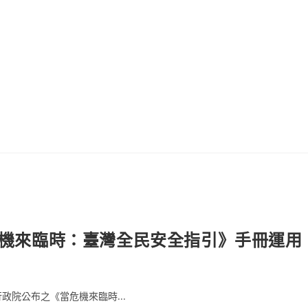
機來臨時：臺灣全民安全指引》手冊運用
院公布之《當危機來臨時...