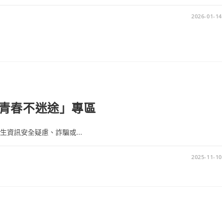
2026-01-14
青春不迷途」專區
生資訊安全疑慮、詐騙或...
2025-11-10