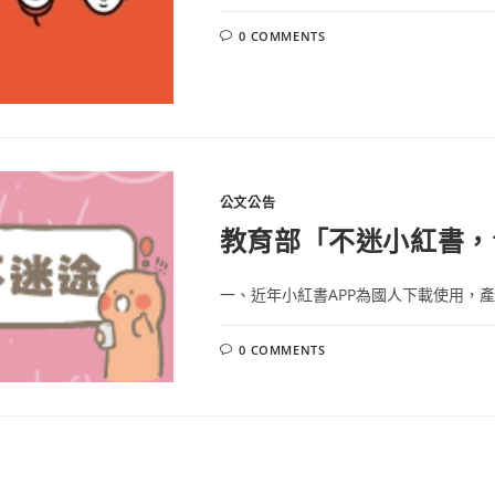
0 COMMENTS
公文公告
教育部「不迷小紅書，
一、近年小紅書APP為國人下載使用，產
0 COMMENTS