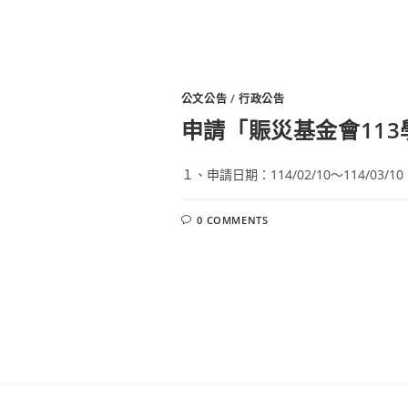
公文公告
/
行政公告
申請「賑災基金會11
１、申請日期：114/02/10～114/03/10
0 COMMENTS