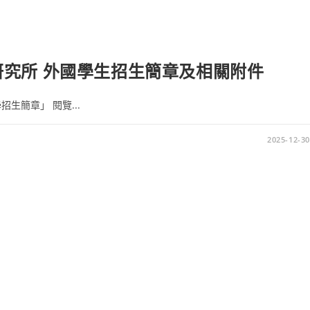
應用研究所 外國學生招生簡章及相關附件
招生簡章」 閱覽...
2025-12-30