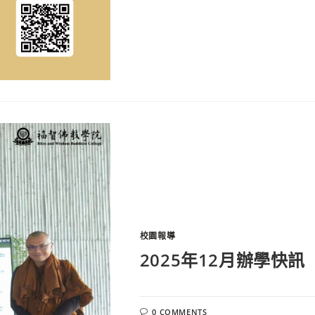
校園報導
2025年12月辦學快訊
0 COMMENTS