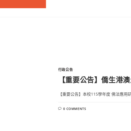
行政公告
【重要公告】僑生港澳
【重要公告】本校115學年度 佛法應用研究
0 COMMENTS