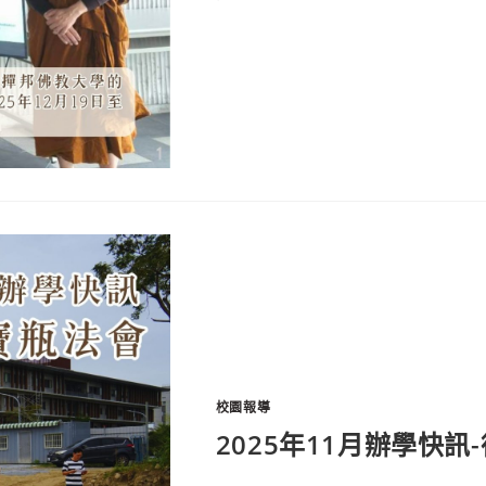
校園報導
2025年11月辦學快