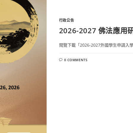
行政公告
2026-2027 佛法
閱覽下載「2026-2027外國學生申請入學
0 COMMENTS