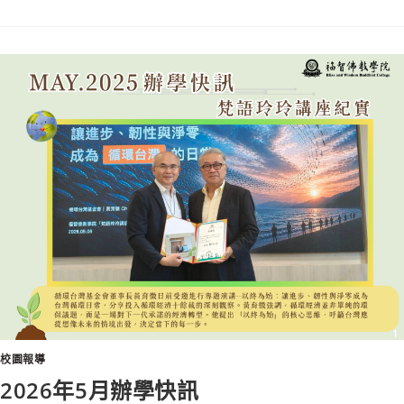
校園報導
2026年5月辦學快訊