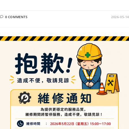
0 COMMENTS
2026-05-14