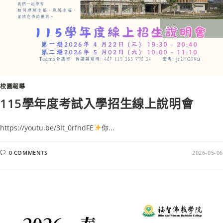
校園報導
115學年度考試入學招生線上說明會
https://youtu.be/3It_0rfndFE
你...
0 COMMENTS
2026-05-06