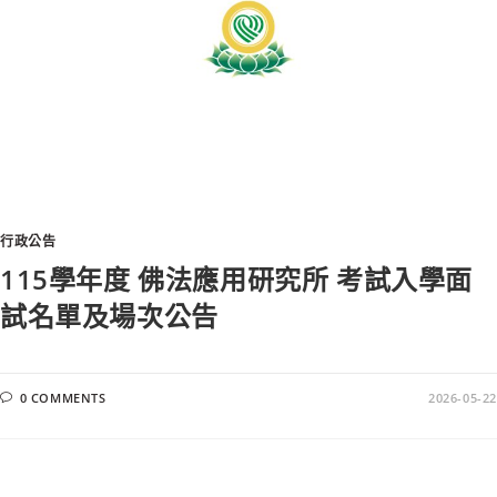
行政公告
115學年度 佛法應用研究所 考試入學面
試名單及場次公告
0 COMMENTS
2026-05-22