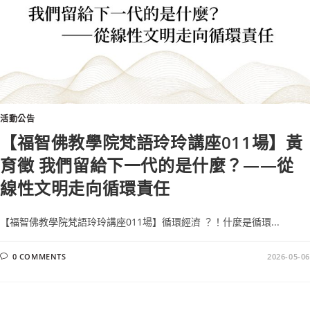
活動公告
【福智佛教學院梵語玲玲講座011場】黃
育徵 我們留給下一代的是什麼？——從
線性文明走向循環責任
【福智佛教學院梵語玲玲講座011場】循環經濟 ？！什麼是循環...
0 COMMENTS
2026-05-06