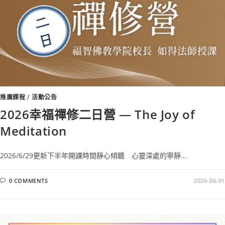
推廣課程
/
活動公告
2026幸福禪修二日營 — The Joy of
Meditation
2026/6/29更新下半年開課時間靜心傾聽 心靈深處的寧靜...
0 COMMENTS
2026-06-01