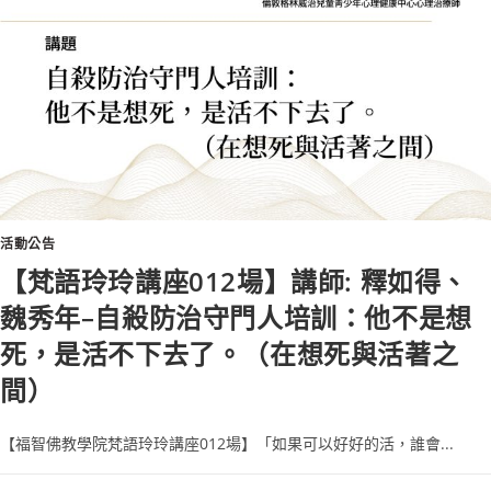
活動公告
【梵語玲玲講座012場】講師: 釋如得、
魏秀年–自殺防治守門人培訓：他不是想
死，是活不下去了。（在想死與活著之
間）
【福智佛教學院梵語玲玲講座012場】「如果可以好好的活，誰會...