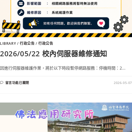
LIBRARY
/
行政公告
/
行政公告
2026/05/22 校內伺服器維修通知
因進行伺服器維護作業，將於以下時段暫停網路服務：停機時間：2...
留言功能已關閉
2026-05-07