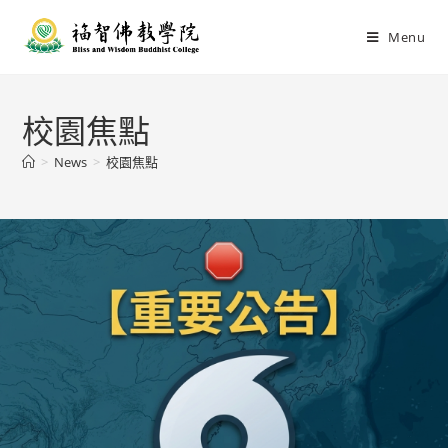
Menu
校園焦點
>
News
>
校園焦點