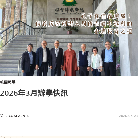
校園報導
2026年3月辦學快訊
0 COMMENTS
2026-04-23