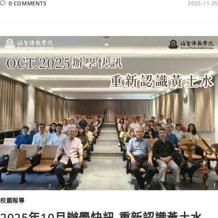
0 COMMENTS
2025-11-05
校園報導
2025年10月辦學快訊-重新認識黃土水