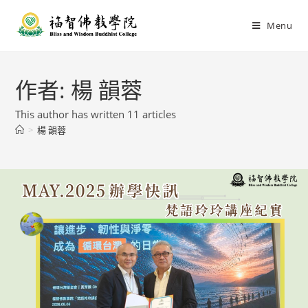
Menu
作者:
楊 韻蓉
This author has written 11 articles
>
楊 韻蓉