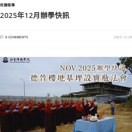
校園報導
2025年12月辦學快訊
0 COMMENTS
2025-12-29