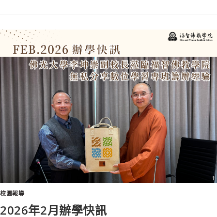
校園報導
2026年2月辦學快訊