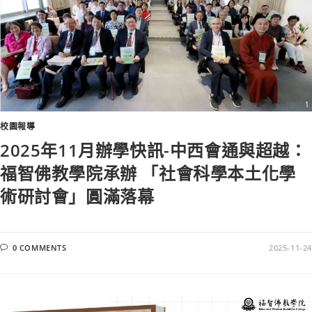
校園報導
2025年11月辦學快訊-中西會通與超越：
福智佛教學院承辦 「社會科學本土化學
術研討會」圓滿落幕
0 COMMENTS
2025-11-24