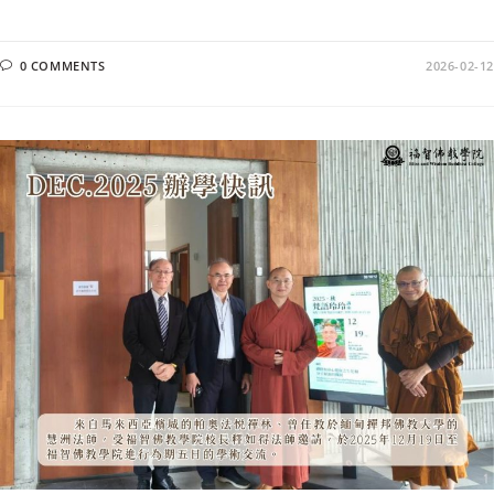
0 COMMENTS
2026-02-12