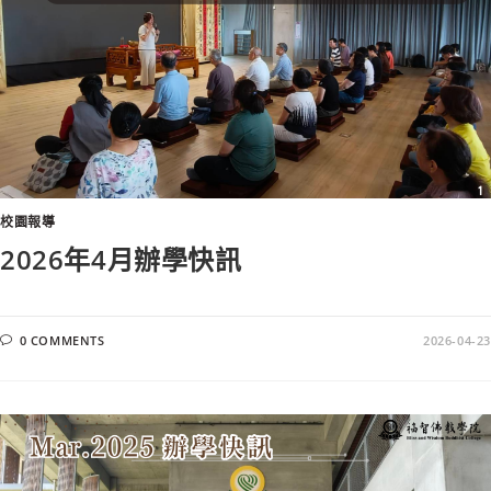
校園報導
2026年4月辦學快訊
0 COMMENTS
2026-04-23