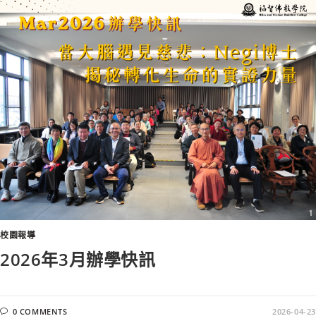
校園報導
2026年3月辦學快訊
0 COMMENTS
2026-04-23