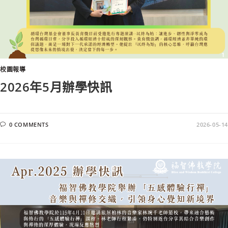
校園報導
2026年5月辦學快訊
0 COMMENTS
2026-05-14