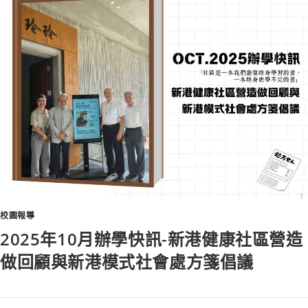
校園報導
2025年10月辦學快訊-新港健康社區營造
做回顧與新港模式社會處方箋倡議