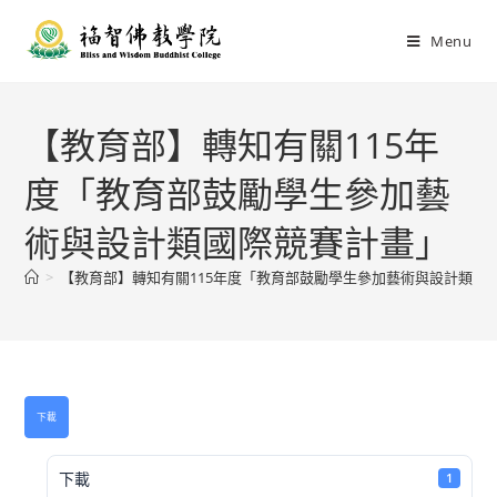
Menu
【教育部】轉知有關115年
度「教育部鼓勵學生參加藝
術與設計類國際競賽計畫」
>
【教育部】轉知有關115年度「教育部鼓勵學生參加藝術與設計類國
下載
下載
1