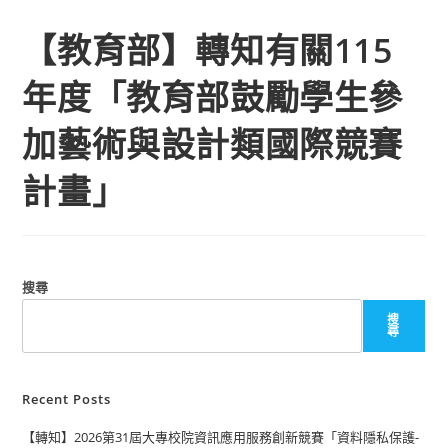
【教育部】轉知有關115
年度「教育部鼓勵學生參
加藝術與設計類國際競賽
計畫」
搜尋
搜
尋
Recent Posts
【轉知】2026第31屆大專校院資訊應用服務創新競賽「資料隱私保護-