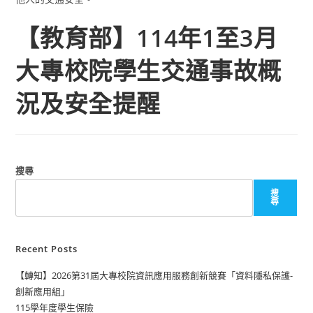
【教育部】114年1至3月
大專校院學生交通事故概
況及安全提醒
搜尋
搜
尋
Recent Posts
【轉知】2026第31屆大專校院資訊應用服務創新競賽「資料隱私保護-
創新應用組」
115學年度學生保險