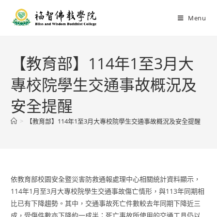
Menu
【教育部】114年1至3月大
專校院學生交通事故概況及
安全提醒
>
【教育部】114年1至3月大專校院學生交通事故概況及安全提醒
依教育部校園安全暨災害防救通報處理中心相關統計資料顯示，
114年1月至3月大專校院學生交通事故傷亡情形，與113年同期相
比已有下降趨勢。其中，交通事故死亡件數較去年同期下降近三
成，受傷件數亦下降約一成半；死亡事故所使用的交通工具仍以