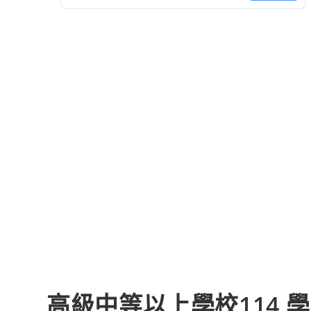
高級中等以上學校114 