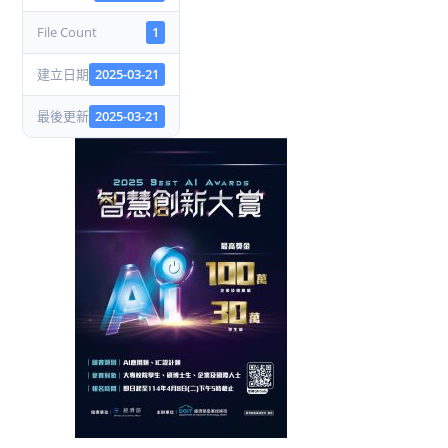
File Count
1
建立日期
2025-03-21
最後更新
2025-03-21