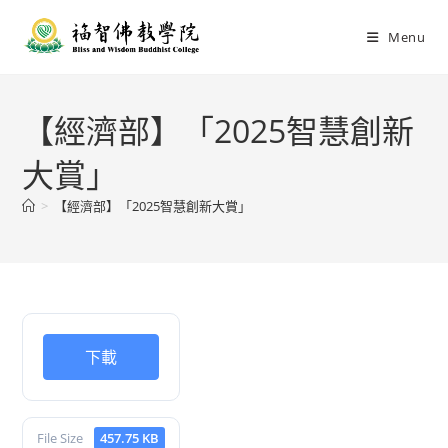
Menu
【經濟部】「2025智慧創新
大賞」
>
【經濟部】「2025智慧創新大賞」
下載
File Size
457.75 KB