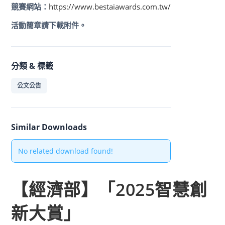
競賽網站：
https://www.bestaiawards.com.tw/
活動簡章請下載附件。
分類 & 標籤
公文公告
Similar Downloads
No related download found!
【經濟部】「2025智慧創
新大賞」