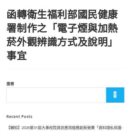
函轉衛生福利部國民健康
署制作之「電子煙與加熱
菸外觀辨識方式及說明」
事宜
搜尋
搜
尋
Recent Posts
【轉知】2026第31屆大專校院資訊應用服務創新競賽「資料隱私保護-