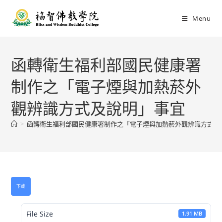
Menu
函轉衛生福利部國民健康署
制作之「電子煙與加熱菸外
觀辨識方式及說明」事宜
>
函轉衛生福利部國民健康署制作之「電子煙與加熱菸外觀辨識方式及
下載
File Size
1.91 MB