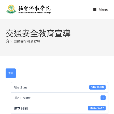
Menu
交通安全教育宣導
>
交通安全教育宣導
下載
File Size
310.99 KB
File Count
1
建立日期
2026-06-17