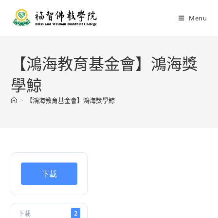
Menu
【鴻海教育基金會】鴻海獎
學鯨
>
【鴻海教育基金會】鴻海獎學鯨
下載
下載
2