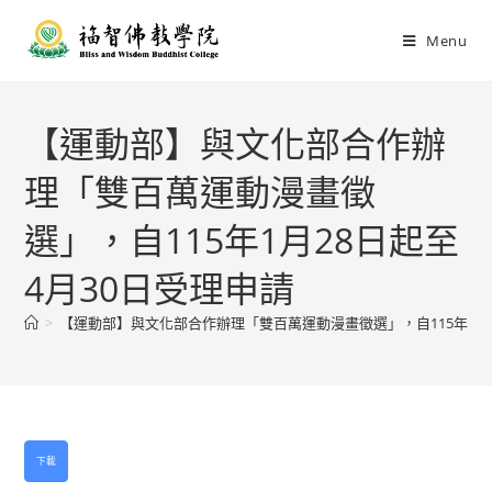
Menu
【運動部】與文化部合作辦
理「雙百萬運動漫畫徵
選」，自115年1月28日起至
4月30日受理申請
>
【運動部】與文化部合作辦理「雙百萬運動漫畫徵選」，自115年1月2
下載