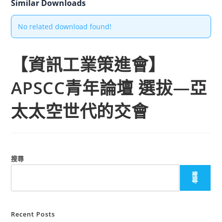
Similar Downloads
No related download found!
【資訊工業策進會】
APSCC青年論壇 選拔—亞
太太空世代的交會
搜尋
搜
尋
Recent Posts