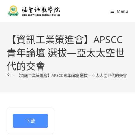
Menu
【資訊工業策進會】APSCC
青年論壇 選拔—亞太太空世
代的交會
>
【資訊工業策進會】APSCC青年論壇 選拔—亞太太空世代的交會
下載