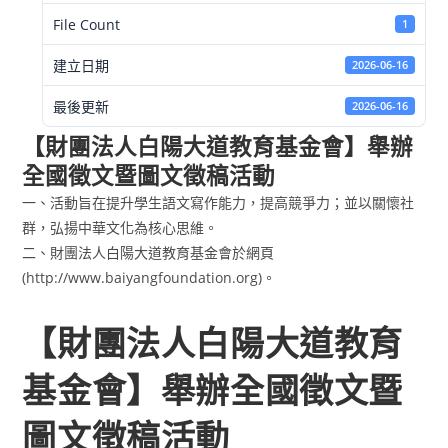
File Count
1
建立日期
2026-06-16
最後更新
2026-06-16
【財團法人白陽大道教育基金會】舉辦
全國徵文暨圖文徵稿活動
一、活動旨在提升學生語文寫作能力，提高競爭力；並以關懷社
群，弘揚中華文化為核心思維。
二、財團法人白陽大道教育基金會於網頁
(http://www.baiyangfoundation.org)。
【財團法人白陽大道教育
基金會】舉辦全國徵文暨
圖文徵稿活動