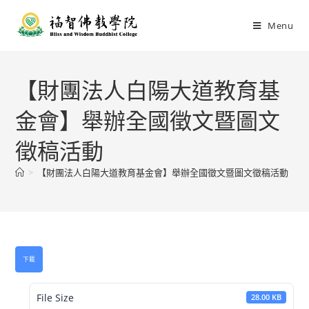
Menu
【財團法人白陽大道教育基
金會】舉辦全國徵文暨圖文
徵稿活動
>
【財團法人白陽大道教育基金會】舉辦全國徵文暨圖文徵稿活動
下載
File Size
28.00 KB