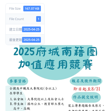
File Size
167.07 KB
File Count
1
建立日期
2025-04-25
最後更新
2025-04-25