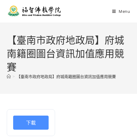
Menu
【臺南市政府地政局】府城
南籍圈圖台資訊加值應用競
賽
>
【臺南市政府地政局】府城南籍圈圖台資訊加值應用競賽
下載