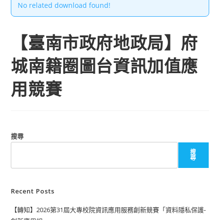
No related download found!
【臺南市政府地政局】府
城南籍圈圖台資訊加值應
用競賽
搜尋
搜
尋
Recent Posts
【轉知】2026第31屆大專校院資訊應用服務創新競賽「資料隱私保護-