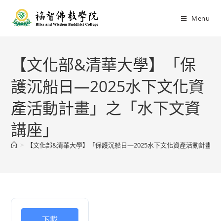
Menu
【文化部&清華大學】「保
護沉船日—2025水下文化資
產活動計畫」之「水下文資
講座」
>
【文化部&清華大學】「保護沉船日—2025水下文化資產活動計畫
下載