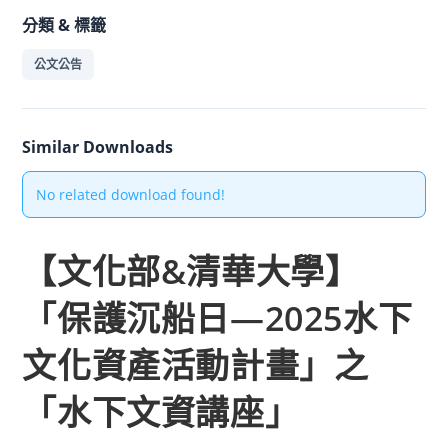
分類 & 標籤
公文公告
Similar Downloads
No related download found!
【文化部&清華大學】
「保護沉船日—2025水下
文化資產活動計畫」之
「水下文資講座」