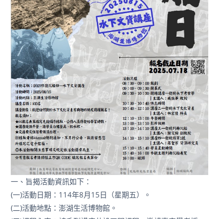
一、旨揭活動資訊如下：
(一)活動日期：114年8月15日（星期五）。
(二)活動地點：澎湖生活博物館。