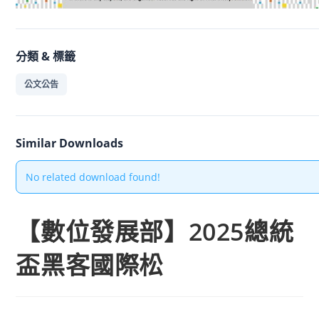
分類 & 標籤
公文公告
Similar Downloads
No related download found!
【數位發展部】2025總統
盃黑客國際松