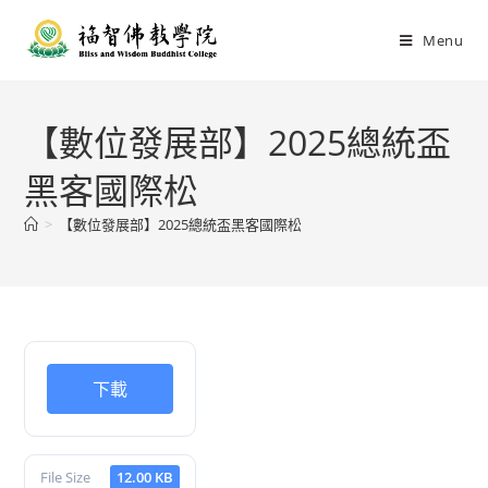
Menu
【數位發展部】2025總統盃
黑客國際松
>
【數位發展部】2025總統盃黑客國際松
下載
File Size
12.00 KB