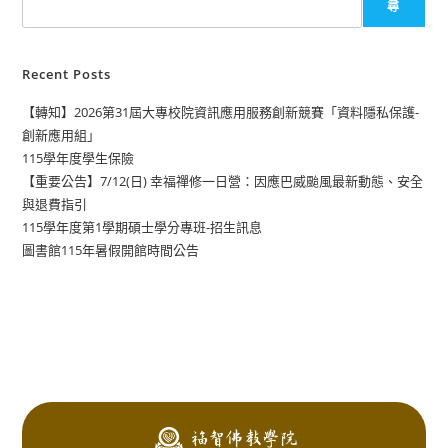
尋
Recent Posts
【轉知】2026第31屆大專校院資訊應用服務創新競賽「資料隱私保護-
創新應用組」
115學年度學生保險
【重要公告】7/12(日) 幸福禪修一日營：因應巴威颱風最新動態、安全
與退費指引
115學年度第1學期碩士學分專班-招生訊息
圖書館115年暑假開館時間公告