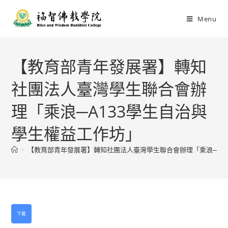
Menu
【教育部青年發展署】轉知
社團法人臺灣學生聯合會辦
理「乘浪─A133學生自治與
學生權益工作坊」
>
【教育部青年發展署】轉知社團法人臺灣學生聯合會辦理「乘浪─A1
下載