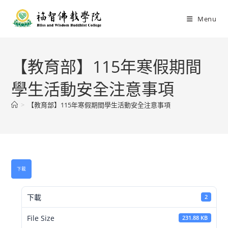
Menu
【教育部】115年寒假期間
學生活動安全注意事項
>
【教育部】115年寒假期間學生活動安全注意事項
下載
下載
2
File Size
231.88 KB