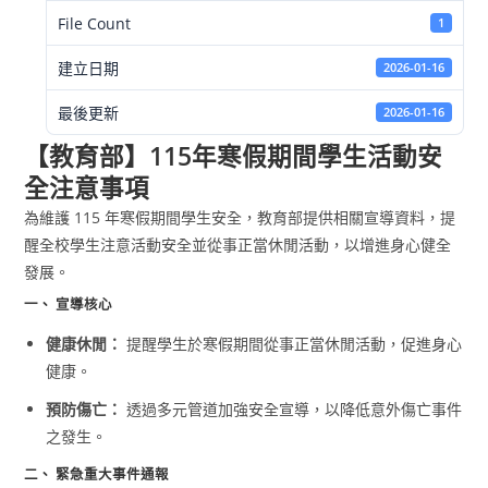
File Count
1
建立日期
2026-01-16
最後更新
2026-01-16
【教育部】115年寒假期間學生活動安
全注意事項
為維護 115 年寒假期間學生安全，教育部提供相關宣導資料，提
醒全校學生注意活動安全並從事正當休閒活動，以增進身心健全
發展。
一、 宣導核心
健康休閒：
提醒學生於寒假期間從事正當休閒活動，促進身心
健康。
預防傷亡：
透過多元管道加強安全宣導，以降低意外傷亡事件
之發生。
二、 緊急重大事件通報