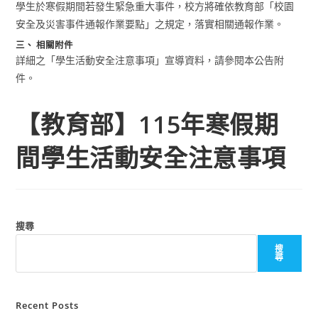
學生於寒假期間若發生緊急重大事件，校方將確依教育部「校園
安全及災害事件通報作業要點」之規定，落實相關通報作業。
三、 相關附件
詳細之「學生活動安全注意事項」宣導資料，請參閱本公告附
件。
【教育部】115年寒假期
間學生活動安全注意事項
搜尋
搜
尋
Recent Posts