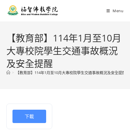
Menu
【教育部】114年1月至10月
大專校院學生交通事故概況
及安全提醒
>
【教育部】114年1月至10月大專校院學生交通事故概況及安全提醒
下載