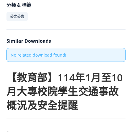
分類 & 標籤
公文公告
Similar Downloads
No related download found!
【教育部】114年1月至10
月大專校院學生交通事故
概況及安全提醒