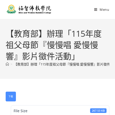
Menu
【教育部】辦理「115年度
祖父母節『慢慢唱 愛慢慢
響』影片徵件活動」
>
【教育部】辦理「115年度祖父母節『慢慢唱 愛慢慢響』影片徵件活
下載
File Size
267.53 KB