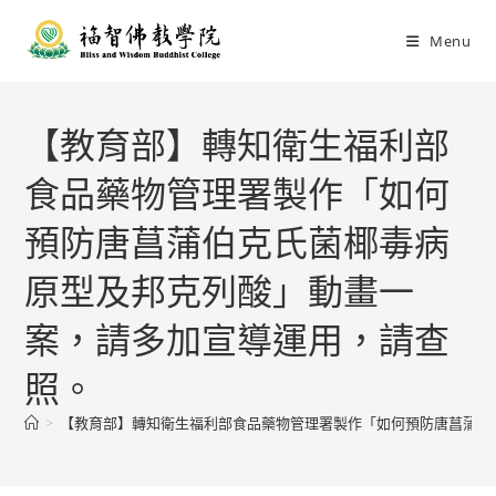
Menu
【教育部】轉知衛生福利部
食品藥物管理署製作「如何
預防唐菖蒲伯克氏菌椰毒病
原型及邦克列酸」動畫一
案，請多加宣導運用，請查
照。
>
【教育部】轉知衛生福利部食品藥物管理署製作「如何預防唐菖蒲伯