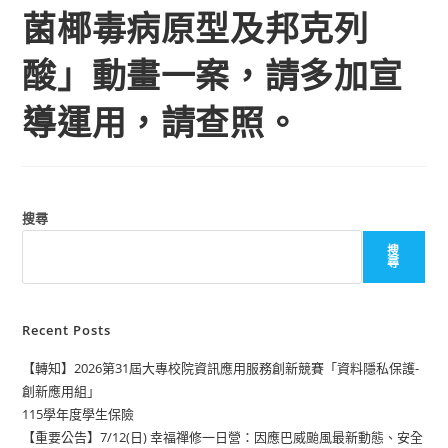
菌椰毒病原型及邦克列
酸」動畫一案，請多加宣
導運用，請查照。
搜尋
搜
尋
Recent Posts
【轉知】2026第31屆大專校院資訊應用服務創新競賽「資料隱私保護-
創新應用組」
115學年度學生保險
【重要公告】7/12(日) 幸福禪修一日營：因應巴威颱風最新動態、安全