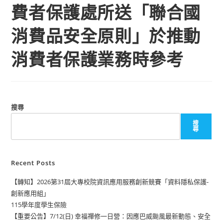
費者保護處所送「聯合國
消費品安全原則」於推動
消費者保護業務時參考
搜尋
搜
尋
Recent Posts
【轉知】2026第31屆大專校院資訊應用服務創新競賽「資料隱私保護-
創新應用組」
115學年度學生保險
【重要公告】7/12(日) 幸福禪修一日營：因應巴威颱風最新動態、安全