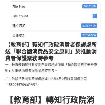
File Size
884.02 KB
File Count
1
建立日期
2026-07-06
最後更新
2026-07-06
【教育部】轉知行政院消費者保護處所
送「聯合國消費品安全原則」於推動消
費者保護業務時參考
一、教育部轉知行政院消費者保護處所送「聯合國消費品安全原
則」於推動消費者保護業務時參考。
二、依據行政院消費者保護處115年4月2日院臺消保字第
1155006576號函辦理。
【教育部】轉知行政院消