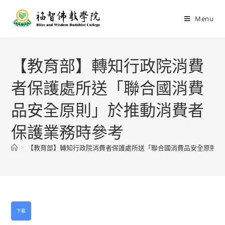
Menu
【教育部】轉知行政院消費
者保護處所送「聯合國消費
品安全原則」於推動消費者
保護業務時參考
>
【教育部】轉知行政院消費者保護處所送「聯合國消費品安全原則」
下載