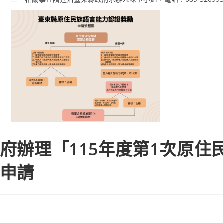
府辦理「115年度第1次原住
申請