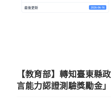
最後更新
2026-06-16
【教育部】轉知臺東縣政
言能力認證測驗獎勵金」