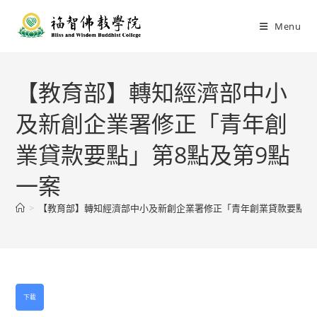
Menu
【教育部】轉知經濟部中小
及新創企業署修正「青年創
業貸款要點」第8點及第9點
一案
>
【教育部】轉知經濟部中小及新創企業署修正「青年創業貸款要點」第
下載