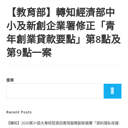
【教育部】轉知經濟部中
小及新創企業署修正「青
年創業貸款要點」第8點及
第9點一案
搜尋
搜
尋
Recent Posts
【轉知】2026第31屆大專校院資訊應用服務創新競賽「資料隱私保護-