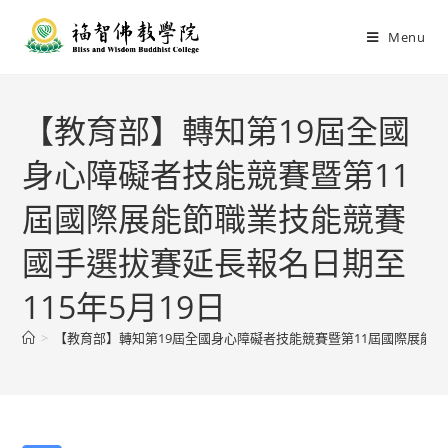
Menu
【教育部】轉知第19屆全國
身心障礙者技能競賽暨第11
屆國際展能節職業技能競賽
國手選拔賽延長報名日期至
115年5月19日
>
【教育部】轉知第19屆全國身心障礙者技能競賽暨第11屆國際展能節