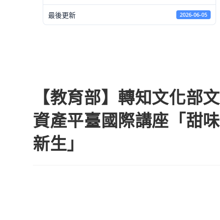
最後更新
2026-06-05
【教育部】轉知文化部文
資產平臺國際講座「甜味
新生」