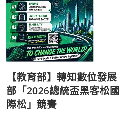
【教育部】轉知數位發展
部「2026總統盃黑客松國
際松」競賽