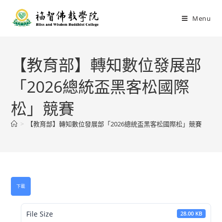
Menu
【教育部】轉知數位發展部
「2026總統盃黑客松國際
松」競賽
>
【教育部】轉知數位發展部「2026總統盃黑客松國際松」競賽
下載
File Size
28.00 KB