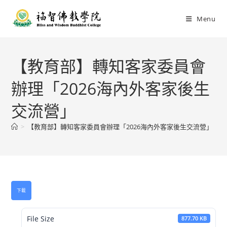
Menu
【教育部】轉知客家委員會
辦理「2026海內外客家後生
交流營」
>
【教育部】轉知客家委員會辦理「2026海內外客家後生交流營」
下載
File Size
877.70 KB