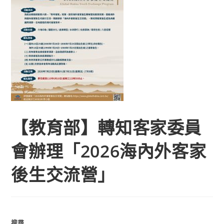
【教育部】轉知客家委員
會辦理「2026海內外客家
後生交流營」
搜尋