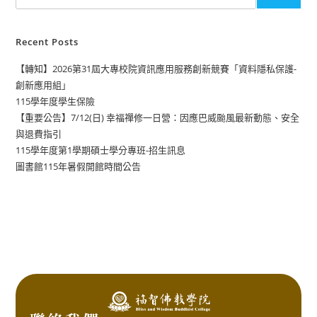
Recent Posts
【轉知】2026第31屆大專校院資訊應用服務創新競賽「資料隱私保護-
創新應用組」
115學年度學生保險
【重要公告】7/12(日) 幸福禪修一日營：因應巴威颱風最新動態、安全
與退費指引
115學年度第1學期碩士學分專班-招生訊息
圖書館115年暑假開館時間公告