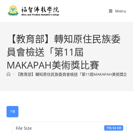
Menu
【教育部】轉知原住民族委
員會檢送「第11屆
MAKAPAH美術獎比賽
>
【教育部】轉知原住民族委員會檢送「第11屆MAKAPAH美術獎比賽
下載
File Size
795.54 KB