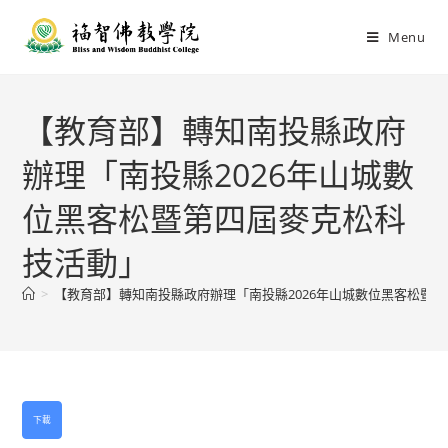
Menu
【教育部】轉知南投縣政府
辦理「南投縣2026年山城數
位黑客松暨第四屆麥克松科
技活動」
>
【教育部】轉知南投縣政府辦理「南投縣2026年山城數位黑客松暨
下載