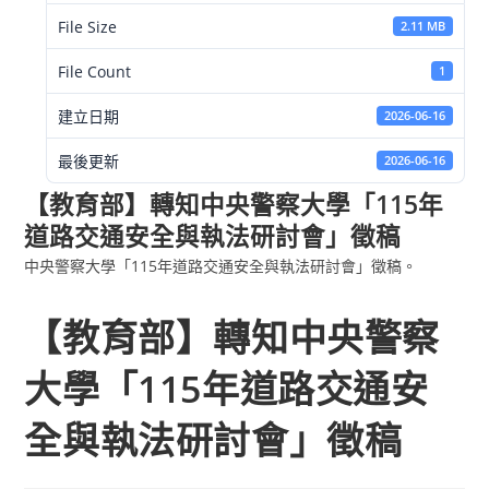
File Size
2.11 MB
File Count
1
建立日期
2026-06-16
最後更新
2026-06-16
【教育部】轉知中央警察大學「115年
道路交通安全與執法研討會」徵稿
中央警察大學「115年道路交通安全與執法研討會」徵稿。
【教育部】轉知中央警察
大學「115年道路交通安
全與執法研討會」徵稿