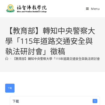
Menu
【教育部】轉知中央警察大
學「115年道路交通安全與
執法研討會」徵稿
>
【教育部】轉知中央警察大學「115年道路交通安全與執法研討會」
下載
下載
1