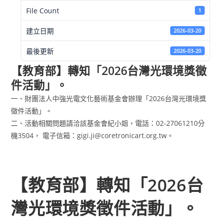
File Count
1
建立日期
2026-03-20
最後更新
2026-03-20
【教育部】轉知「2026台灣光環境獎徵
件活動」。
一、財團法人中強光電文化藝術基金會辦理「2026台灣光環境獎
徵件活動」。
二、活動相關問題請洽該基金會紀小姐，電話：02-27061210分
機3504， 電子信箱：gigi.ji@coretronicart.org.tw。
【教育部】轉知「2026台
灣光環境獎徵件活動」。