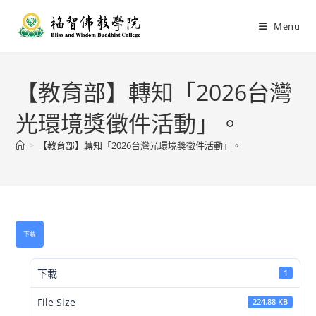
Menu
【教育部】轉知「2026台灣
光環境獎徵件活動」。
>
【教育部】轉知「2026台灣光環境獎徵件活動」。
下載
下載
1
File Size
224.88 KB