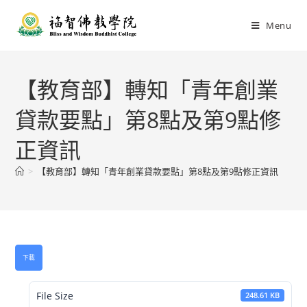
Menu
【教育部】轉知「青年創業
貸款要點」第8點及第9點修
正資訊
>
【教育部】轉知「青年創業貸款要點」第8點及第9點修正資訊
下載
File Size
248.61 KB