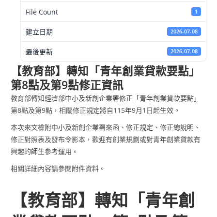
File Count
1
建立日期
2026-07-08
最後更新
2026-07-08
【教育部】轉知「青年創業貸款要點」
第8點及第9點修正資訊
教育部轉知經濟部中小及新創企業署修正「青年創業貸款要點」
第8點及第9點，相關修正規定將自115年9月1日起生效。
本次來文檢附中小及新創企業署來函、修正規定、修正總說明、
修正對照表及發布令影本，歡迎有創業規劃或對青年創業貸款有
興趣的師生參考運用。
相關詳細內容請參閱附件資料。
【教育部】轉知「青年創