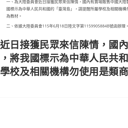
一、為大陸委員會近日接獲民眾來信陳情，國內有賣場販售中國大陸
國標示為中華人民共和國的「臺灣島」，請提醒所屬學校及相關機構
為教材。
二、依據大陸委員會115年6月18日陸文字第1159905884B號函辦理
近日接獲民眾來信陳情，國
，將我國標示為中華人民共
學校及相關機構勿使用是類