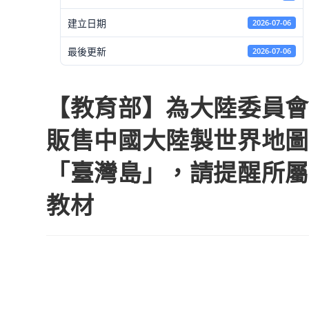
建立日期
2026-07-06
最後更新
2026-07-06
【教育部】為大陸委員會
販售中國大陸製世界地圖
「臺灣島」，請提醒所屬
教材