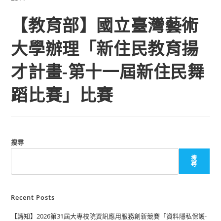
【教育部】國立臺灣藝術
大學辦理「新住民教育揚
才計畫-第十一屆新住民舞
蹈比賽」比賽
搜尋
搜
尋
Recent Posts
【轉知】2026第31屆大專校院資訊應用服務創新競賽「資料隱私保護-