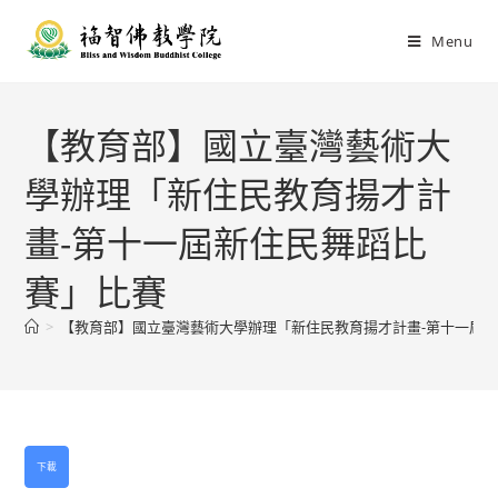
Menu
【教育部】國立臺灣藝術大
學辦理「新住民教育揚才計
畫-第十一屆新住民舞蹈比
賽」比賽
>
【教育部】國立臺灣藝術大學辦理「新住民教育揚才計畫-第十一屆
下載