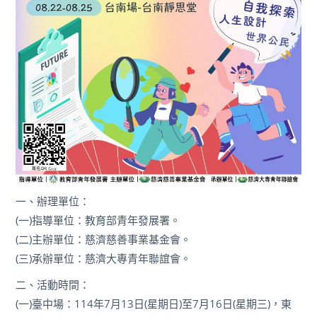
一、辦理單位：
(一)指導單位：教育部青年發展署。
(二)主辦單位：慈濟慈善事業基金會。
(三)承辦單位：慈濟大專青年聯誼會。
二、活動時間：
(一)臺中場：114年7月13日(星期日)至7月16日(星期三)，東