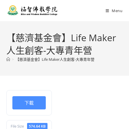
Menu
【慈濟基金會】Life Maker
人生創客-大專青年營
>
【慈濟基金會】Life Maker人生創客-大專青年營
下載
File Size
574.64 KB