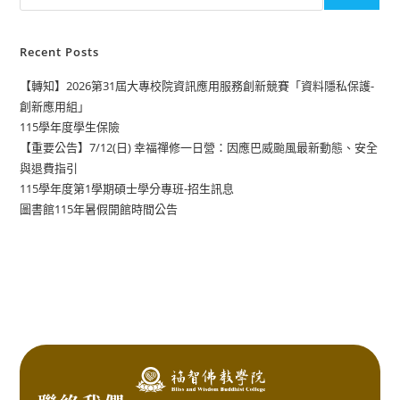
Recent Posts
【轉知】2026第31屆大專校院資訊應用服務創新競賽「資料隱私保護-
創新應用組」
115學年度學生保險
【重要公告】7/12(日) 幸福禪修一日營：因應巴威颱風最新動態、安全
與退費指引
115學年度第1學期碩士學分專班-招生訊息
圖書館115年暑假開館時間公告