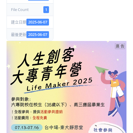
File Count
1
建立日期
2025-06-07
最後更新
2025-06-07