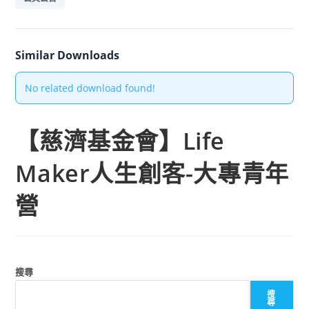
Similar Downloads
No related download found!
【慈濟基金會】Life
Maker人生創客-大專青年
營
搜尋
搜
尋