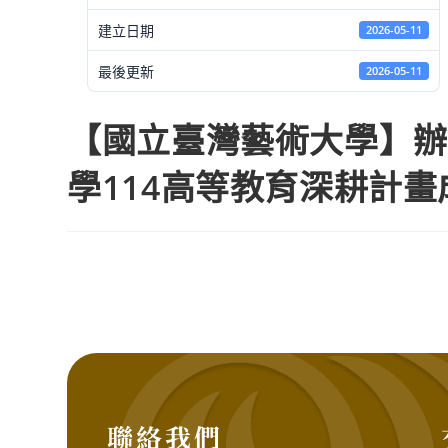
建立日期
2026-05-11
最後更新
2026-05-11
【國立臺灣藝術大學】辦
學114高等教育深耕計
聯絡我們