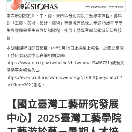
本次培訓將於北、中、南、東四區分別開設工藝專業課程，募集
對「工藝、美術、設計、藝術」等領域有熱忱之年滿18歲在學學
生與應屆畢業生參與培訓課程，拓展工藝專業學習領域新知與技
藝。
本訓練課程自即日起至114年5月18日止採線上報名，於國立臺灣
工藝研究發展中心官網相關頁面(
https://www.ntcri.gov.tw/home/zh-tw/news/7486721
)或藝文
活動平台報名入口(
https://event.culture.tw/mocweb/reg/NTCRI/Query.init.ctr?
actKind=202
)報名。
【國立臺灣工藝研究發展
中心】2025臺灣工藝學院
工藝游於藝－暑期人才培