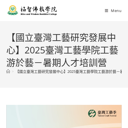
Menu
【國立臺灣工藝研究發展中
心】2025臺灣工藝學院工藝
游於藝－暑期人才培訓營
>
【國立臺灣工藝研究發展中心】2025臺灣工藝學院工藝游於藝－暑