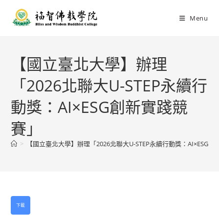
Menu
【國立臺北大學】辦理
「2026北聯大U-STEP永續行
動獎：AI×ESG創新實踐競
賽」
>
【國立臺北大學】辦理「2026北聯大U-STEP永續行動獎：AI×ESG
下載