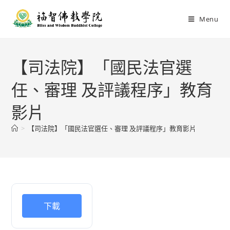
Menu
【司法院】「國民法官選
任、審理 及評議程序」教育
影片
>
【司法院】「國民法官選任、審理 及評議程序」教育影片
下載