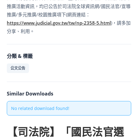
推廣活動資訊，均已公告於司法院全球資訊網/國民法官/宣導
推廣/多元推廣/校園推廣項下(網頁連結：
https://www.judicial.gov.tw/tw/np-2358-5.html
)，請多加
分享、利用。
分類 & 標籤
公文公告
Similar Downloads
No related download found!
【司法院】「國民法官選