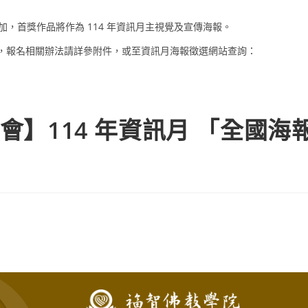
，首獎作品將作為 114 年資訊月主視覺及宣傳海報。
日截止，報名相關辦法請詳參附件，或至資訊月海報徵選網站查詢：
】114 年資訊月 「全國海