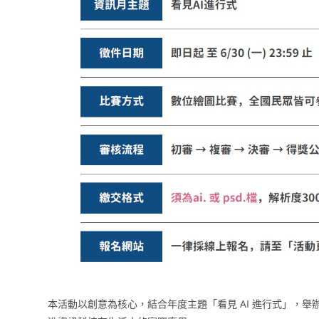
本活動以創意為核心，結合年度主題「看見 AI 進行式」，