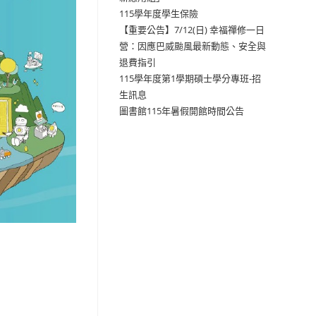
115學年度學生保險
【重要公告】7/12(日) 幸福禪修一日
營：因應巴威颱風最新動態、安全與
退費指引
115學年度第1學期碩士學分專班-招
生訊息
圖書館115年暑假開館時間公告