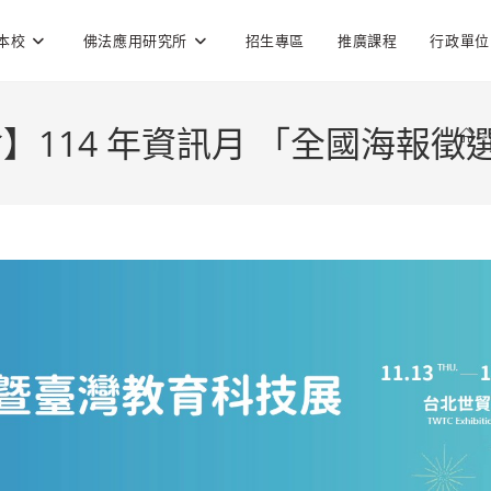
本校
佛法應用研究所
招生專區
推廣課程
行政單位
114 年資訊月 「全國海報徵
>