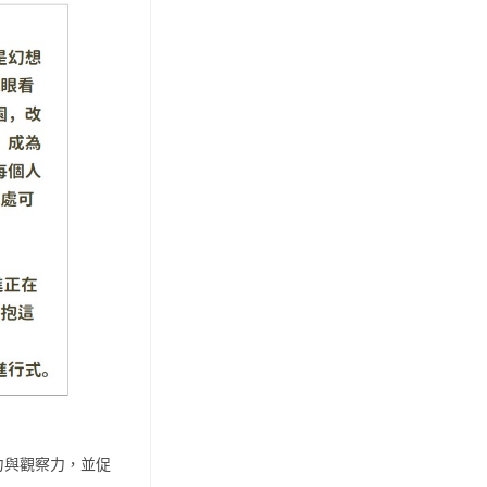
力與觀察力，並促